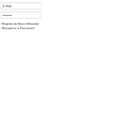
Registo de Novo Utilizador
Recuperar a Password