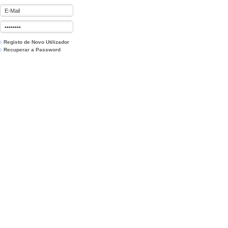
Registo de Novo Utilizador
Recuperar a Password