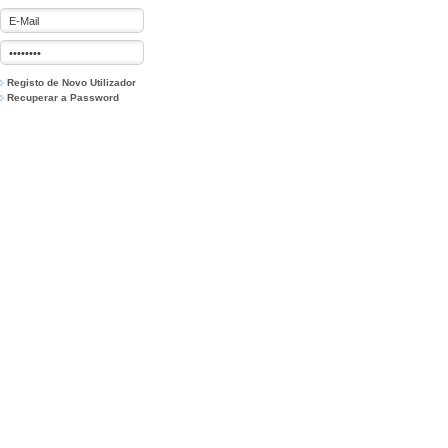
Registo de Novo Utilizador
Recuperar a Password