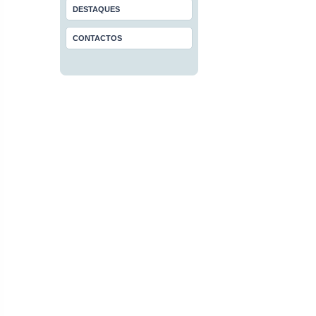
DESTAQUES
CONTACTOS
POLITICA DE PRIVACID