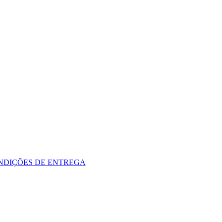
NDIÇÕES DE ENTREGA