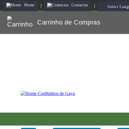
Home
Contactos
Select Lang
Carrinho de Compras