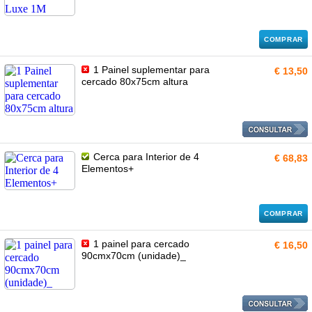
COMPRAR
1 Painel suplementar para
€ 13,50
cercado 80x75cm altura
Cerca para Interior de 4
€ 68,83
Elementos+
COMPRAR
1 painel para cercado
€ 16,50
90cmx70cm (unidade)_