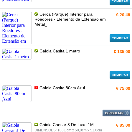
COMPRAR
Cerca (Parque) Interior para
€ 20,49
Roedores - Elemento de Extensão em
Metal_
COMPRAR
Gaiola Casita 1 metro
€ 135,00
COMPRAR
Gaiola Casita 80cm Azul
€ 75,00
Gaiola Caesar 3 De Luxe 1M
€ 85,00
DIMENSÕES: 100,0cm x 50,0cm x 51,0cm