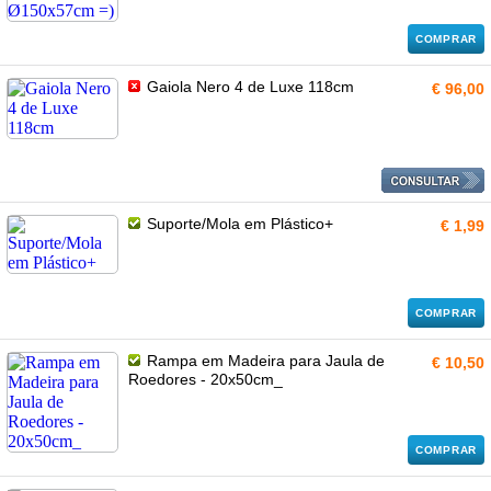
COMPRAR
Gaiola Nero 4 de Luxe 118cm
€ 96,00
Suporte/Mola em Plástico+
€ 1,99
COMPRAR
Rampa em Madeira para Jaula de
€ 10,50
Roedores - 20x50cm_
COMPRAR