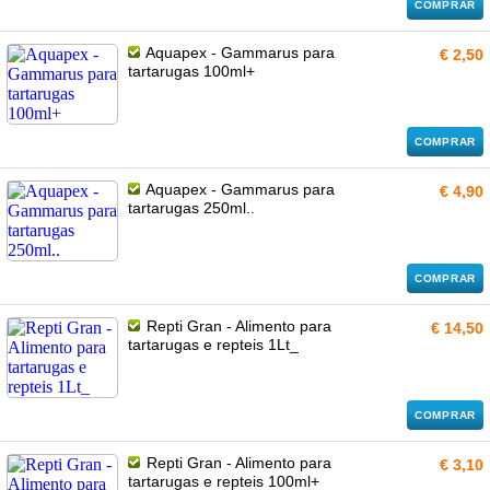
COMPRAR
Aquapex - Gammarus para
€ 2,50
tartarugas 100ml+
COMPRAR
Aquapex - Gammarus para
€ 4,90
tartarugas 250ml..
COMPRAR
Repti Gran - Alimento para
€ 14,50
tartarugas e repteis 1Lt_
COMPRAR
Repti Gran - Alimento para
€ 3,10
tartarugas e repteis 100ml+