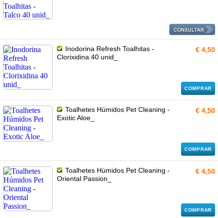
Inodorina Refresh Toalhitas -
€ 4,50
Clorixidina 40 unid_
COMPRAR
Toalhetes Húmidos Pet Cleaning -
€ 4,50
Exotic Aloe_
COMPRAR
Toalhetes Húmidos Pet Cleaning -
€ 4,50
Oriental Passion_
COMPRAR