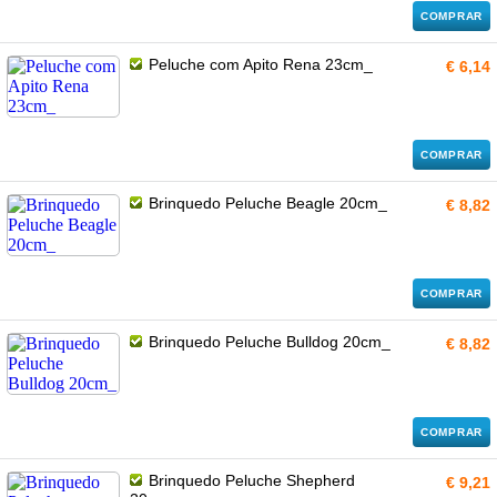
COMPRAR
Peluche com Apito Rena 23cm_
€ 6,14
COMPRAR
Brinquedo Peluche Beagle 20cm_
€ 8,82
COMPRAR
Brinquedo Peluche Bulldog 20cm_
€ 8,82
COMPRAR
Brinquedo Peluche Shepherd
€ 9,21