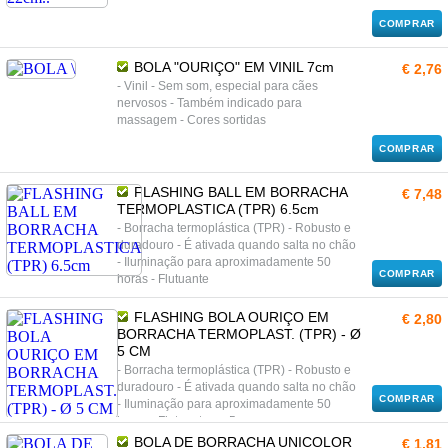
COMPRAR
BOLA "OURIÇO" EM VINIL 7cm
€ 2,76
- Vinil - Sem som, especial para cães
nervosos - Também indicado para
massagem - Cores sortidas
COMPRAR
FLASHING BALL EM BORRACHA
€ 7,48
TERMOPLASTICA (TPR) 6.5cm
- Borracha termoplástica (TPR) - Robusto e
duradouro - É ativada quando salta no chão
- Iluminação para aproximadamente 50
COMPRAR
horas - Flutuante
FLASHING BOLA OURIÇO EM
€ 2,80
BORRACHA TERMOPLAST. (TPR) - Ø
5 CM
- Borracha termoplástica (TPR) - Robusto e
duradouro - É ativada quando salta no chão
COMPRAR
- Iluminação para aproximadamente 50
horas - Flutuante - ø 5 cm
BOLA DE BORRACHA UNICOLOR
€ 1,81