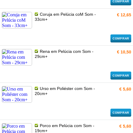
COMPRAR
Coruja em Pelúcia coM Som -
€ 12,65
33cm+
COMPRAR
Rena em Pelúcia com Som -
€ 10,50
29cm+
COMPRAR
Urso em Poliéster com Som -
€ 5,60
20cm+
COMPRAR
Porco em Pelúcia com Som -
€ 5,60
19cm+