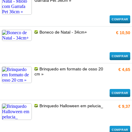
Garrafa Pet 36cm »
COMPRAR
Boneco de Natal - 34cm+
€ 10,50
COMPRAR
Brinquedo em formato de osso 20
€ 4,65
cm »
COMPRAR
Brinquedo Halloween em pelucia_
€ 9,37
COMPRAR