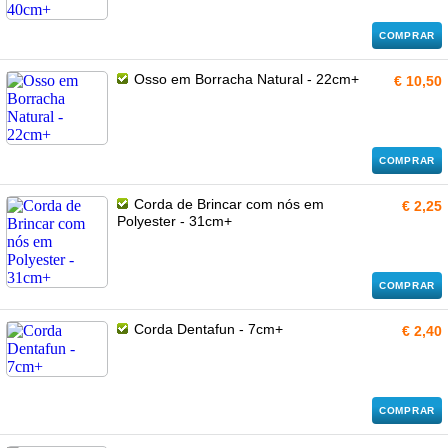
COMPRAR
Osso em Borracha Natural - 22cm+
€ 10,50
COMPRAR
Corda de Brincar com nós em
€ 2,25
Polyester - 31cm+
COMPRAR
Corda Dentafun - 7cm+
€ 2,40
COMPRAR