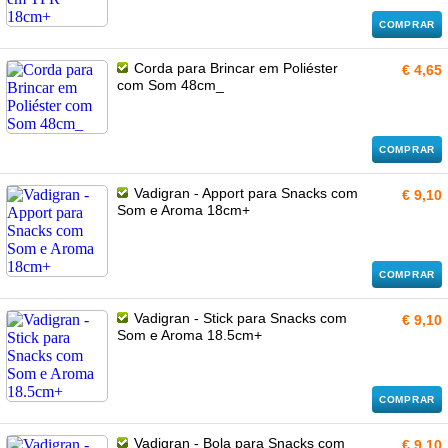
COMPRAR
Corda para Brincar em Poliéster
€ 4,65
com Som 48cm_
COMPRAR
Vadigran - Apport para Snacks com
€ 9,10
Som e Aroma 18cm+
COMPRAR
Vadigran - Stick para Snacks com
€ 9,10
Som e Aroma 18.5cm+
COMPRAR
Vadigran - Bola para Snacks com
€ 9,10