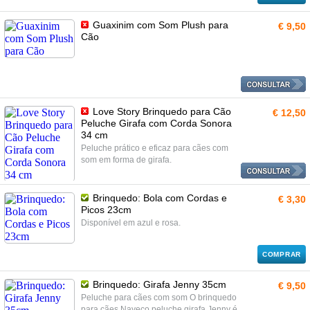
Guaxinim com Som Plush para
€ 9,50
Cão
Love Story Brinquedo para Cão
€ 12,50
Peluche Girafa com Corda Sonora
34 cm
Peluche prático e eficaz para cães com
som em forma de girafa.
Brinquedo: Bola com Cordas e
€ 3,30
Picos 23cm
Disponível em azul e rosa.
COMPRAR
Brinquedo: Girafa Jenny 35cm
€ 9,50
Peluche para cães com som O brinquedo
para cães Nayeco peluche girafa Jenny é