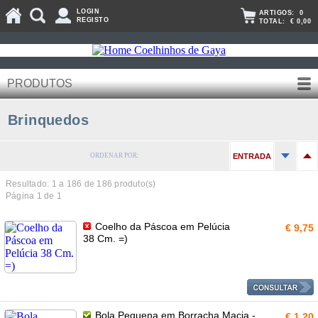
LOGIN
ARTIGOS:
0
REGISTO
TOTAL:
€ 0,00
PRODUTOS
Brinquedos
ORDENAR POR:
ENTRADA
Resultado: 1 a
186
de 186 produto(s)
Página 1 de 1
Coelho da Páscoa em Pelúcia
€ 9,75
38 Cm. =)
Bola Pequena em Borracha Macia -
€ 1,20