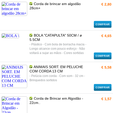
girafa Jenny fará de mordedor, já que o seu
Corda de brincar em algodão
€ 2,80
animal de companhia se irá entreter a
28cm+
brincar com os seus dentes. Os cães são
animais sedentários, por isso este acessório
é bastante recomendável, pois alem de
emitir som, irá facilitar a brincadeira entre
COMPRAR
dono e animal de estimação e promove a
prática de exercício. Estará a oferecer ao
BOLA "CATAPULTA" 50CM / ø
€ 4,65
seu melhor amigo uma distração que fará
5.5CM
com que a sua qualidade de vida seja
- Plástico - Com bola de borracha macia -
melhor. VANTAGENS: Brinquedo para cães
Longo alcance com pouco esforço - Não
para a sua diversão e entretenimento. Bonito
voltará a sujar as mãos - Cores sortidas
e simpático acessório feito com cores
COMPRAR
alegres. Emite um som que irá cativar e
encantar os animais de estimação. Bonita
ANIMAIS SORT. EM PELUCHE
forma de pescoço comprido e barriga
€ 5,58
COM CORDA 13 CM
rechonchuda que facilita o lançamento.
Estimula os cães a brincar com os seus
- Pelúcia com corda - Com som - 32 cm -
dentes e a correr atrás dele. UTILIZAÇÃO E
Brinquedos sortidos
ESPECIFICAÇÕES: Brinquedo para cães
COMPRAR
muito completo em forma de girafa, emite
som e é perfeito para jogos de lançamento,
concebido para o entretenimento e diversão
Corda de Brincar em Algodão -
€ 1,57
destes animais. Materiais: 100% Poliéster.
22cm..
Medidas: 35 cm.