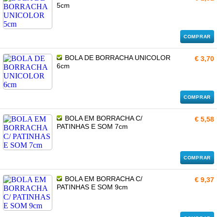
5cm
COMPRAR
BOLA DE BORRACHA UNICOLOR
€ 3,70
6cm
COMPRAR
BOLA EM BORRACHA C/
€ 5,58
PATINHAS E SOM 7cm
COMPRAR
BOLA EM BORRACHA C/
€ 9,37
PATINHAS E SOM 9cm