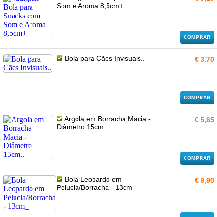
Som e Aroma 8,5cm+
COMPRAR
Bola para Cães Invisuais..
€ 3,70
COMPRAR
Argola em Borracha Macia -
€ 5,65
Diâmetro 15cm..
COMPRAR
Bola Leopardo em
€ 9,90
Pelucia/Borracha - 13cm_