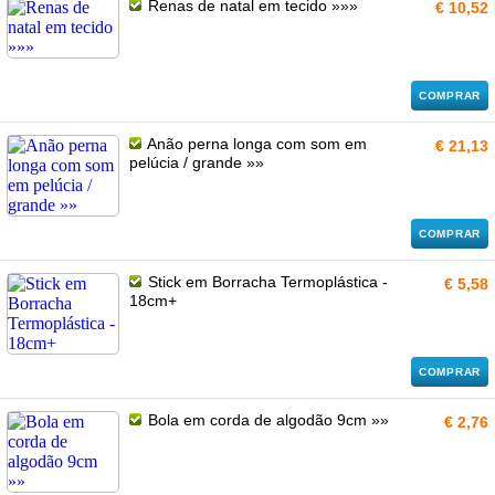
Renas de natal em tecido »»»
€ 10,52
COMPRAR
Anão perna longa com som em
€ 21,13
pelúcia / grande »»
COMPRAR
Stick em Borracha Termoplástica -
€ 5,58
18cm+
COMPRAR
Bola em corda de algodão 9cm »»
€ 2,76