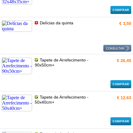
COMPRAR
Delícias da quinta
€ 3,50
Tapete de Arrefecimento -
€ 26,45
90x50cm+
COMPRAR
Tapete de Arrefecimento -
€ 12,63
50x40cm+
COMPRAR