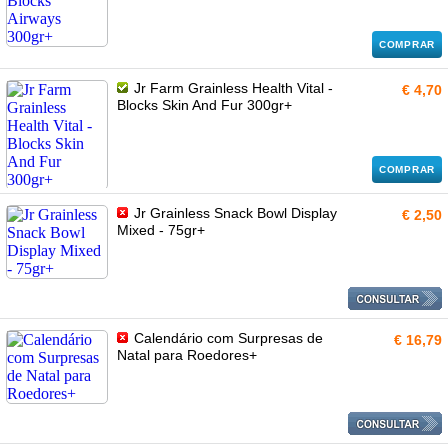
COMPRAR
Jr Farm Grainless Health Vital -
€ 4,70
Blocks Skin And Fur 300gr+
COMPRAR
Jr Grainless Snack Bowl Display
€ 2,50
Mixed - 75gr+
Calendário com Surpresas de
€ 16,79
Natal para Roedores+