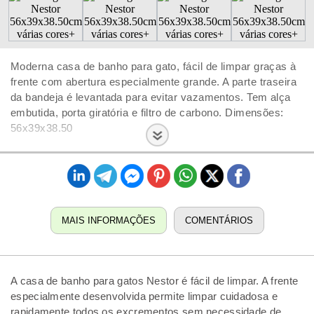
Moderna casa de banho para gato, fácil de limpar graças à
frente com abertura especialmente grande. A parte traseira
da bandeja é levantada para evitar vazamentos. Tem alça
embutida, porta giratória e filtro de carbono. Dimensões:
56x39x38.50
MAIS INFORMAÇÕES
COMENTÁRIOS
A casa de banho para gatos Nestor é fácil de limpar. A frente
especialmente desenvolvida permite limpar cuidadosa e
rapidamente todos os excrementos sem necessidade de